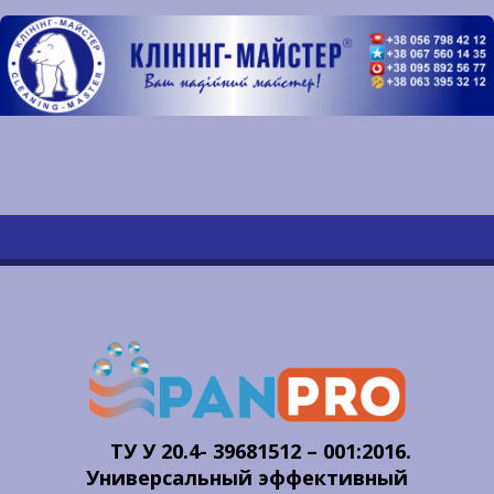
ТУ У 20.4- 39681512 – 001:2016.
Универсальный эффективный