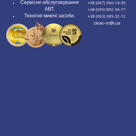
Сервісне обслуговування
+38 (067) 560-14-35
АВТ.
+38 (095) 892-56-77
Технічні миючі засоби.
+38 (063) 395-32-12
clean-m@i.ua