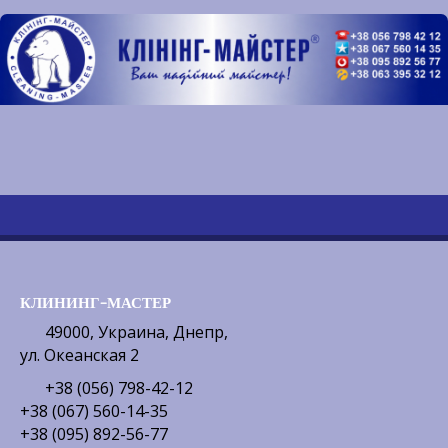
КЛИНИНГ-МАСТЕР
49000, Украина, Днепр,
ул. Океанская 2
+38 (056) 798-42-12
+38 (067) 560-14-35
+38 (095) 892-56-77