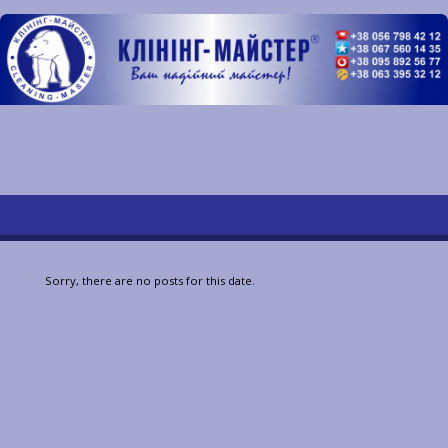
Sorry, there are no posts for this date.