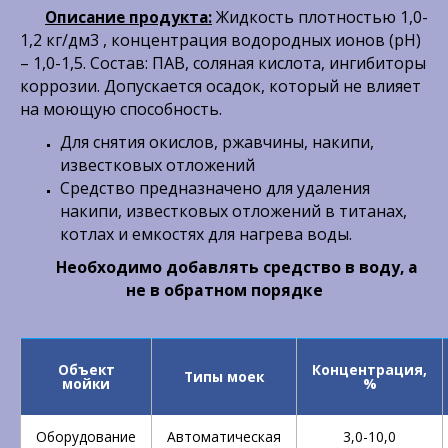
Жидкость плотностью 1,0-
Описание продукта:
1,2 кг/дм3 , концентрация водородных ионов (рН)
– 1,0-1,5. Состав: ПАВ, соляная кислота, ингибиторы
коррозии. Допускается осадок, который не влияет
на моющую способность.
Для снятия окислов, ржавчины, накипи,
известковых отложений
Средство предназначено для удаления
накипи, известковых отложений в титанах,
котлах и емкостях для нагрева воды.
Необходимо добавлять средство в воду, а
не в обратном порядке
Объект
Концентрация,
Типы моек
мойки
%
Оборудование
Автоматическая
3,0-10,0