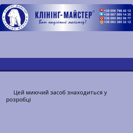
Цей миючий засоб знаходиться у
розробці